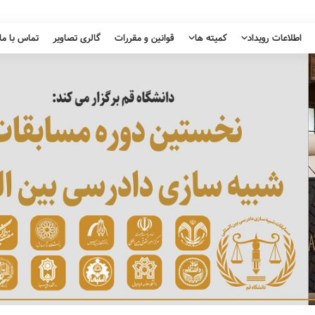
اطلاعات رویداد
کمیته ها
قوانین و مقررات
گالری تصاویر
تماس با ما