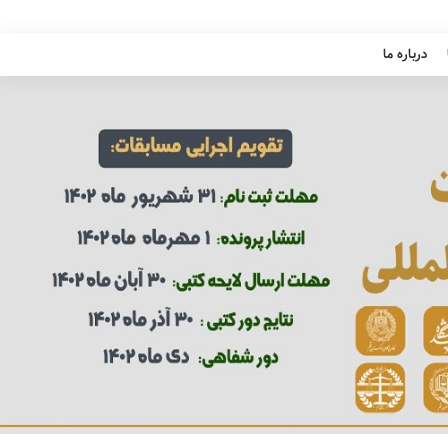
درباره ما